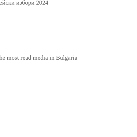
ейски избори 2024
the most read media in Bulgaria