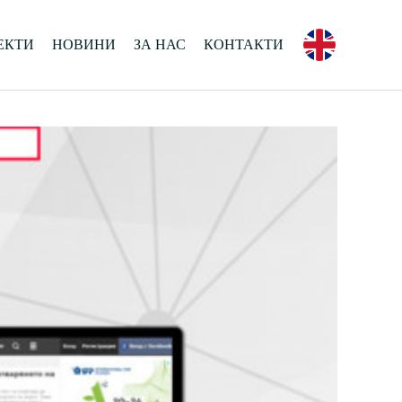
ЕКТИ
НОВИНИ
ЗА НАС
КОНТАКТИ