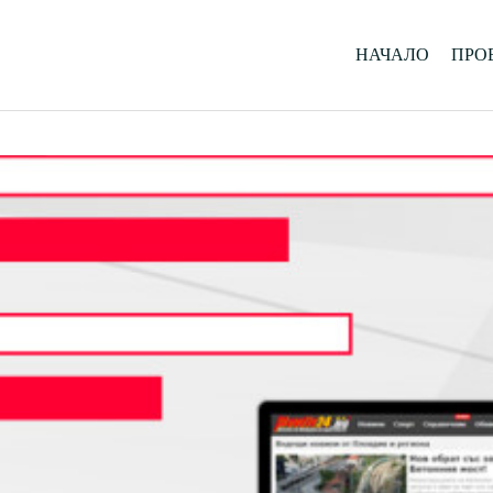
НАЧАЛО
ПРО